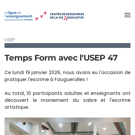
Accéder au contenu principal
USEP
Temps Form avec l'USEP 47
Ce lundi 19 janvier 2026, nous avons eu l'occasion de
pratiquer l'escrime à Fauguerolles !
Au total, 10 participants adultes et enseignants ont
découvert le maniement du sabre et l'escrime
artistique.