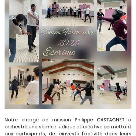
Notre chargé de mission Philippe CASTAGNET a
orchestré une séance ludique et créative permettant
aux participants, de réinvestir l'activité dans leurs