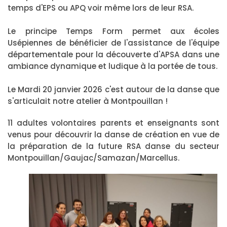
temps d'EPS ou APQ voir même lors de leur RSA.
Le principe Temps Form permet aux écoles
Usépiennes de bénéficier de l'assistance de l'équipe
départementale pour la découverte d'APSA dans une
ambiance dynamique et ludique à la portée de tous.
Le Mardi 20 janvier 2026 c'est autour de la danse que
s'articulait notre atelier à Montpouillan !
11 adultes volontaires parents et enseignants sont
venus pour découvrir la danse de création en vue de
la préparation de la future RSA danse du secteur
Montpouillan/Gaujac/Samazan/Marcellus.