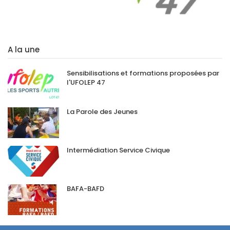
A la une
Sensibilisations et formations proposées par
l'UFOLEP 47
La Parole des Jeunes
Intermédiation Service Civique
BAFA-BAFD