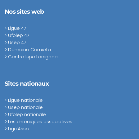
Nos sites web
> Ligue 47
> Ufolep 47
> Usep 47
> Domaine Camieta
> Centre Ispe Larrigade
Sites nationaux
> Ligue nationale
> Usep nationale
> Ufolep nationale
> Les chroniques associatives
> Ligu'Asso