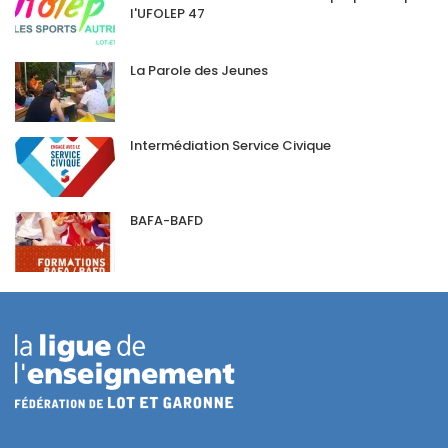
l'UFOLEP 47
La Parole des Jeunes
Intermédiation Service Civique
BAFA-BAFD