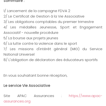
Sommaire :
1/ Lancement de la campagne FDVA 2
2/ Le Certificat de Gestion à la Vie Associative
3/ Les obligations comptables du premier trimestre
4/ Les médailles Jeunesse, Sport et Engagement
Associatif - nouvelle procédure
5/ La bourse aux projets jeunes
6/ La lutte contre la violence dans le sport
7/ Les missions d'intérêt général (MIG) du Service
National Universel
8/ L'obligation de déclaration des éducateurs sportifs
En vous souhaitant bonne réception,
Le service Vie Associative
Site APAC Assurances :
https://www.apac-
assurances.org