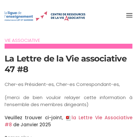
Accéder au contenu principal
VIE ASSOCIATIVE
La Lettre de la Vie associative
47 #8
Cher-es Président-es, Cher-es Correspondant-es,
(merci de bien vouloir relayer cette information à
l’ensemble des membres dirigeants)
Veuillez trouver ci-joint,
la Lettre Vie Associative
#8
de Janvier 2025