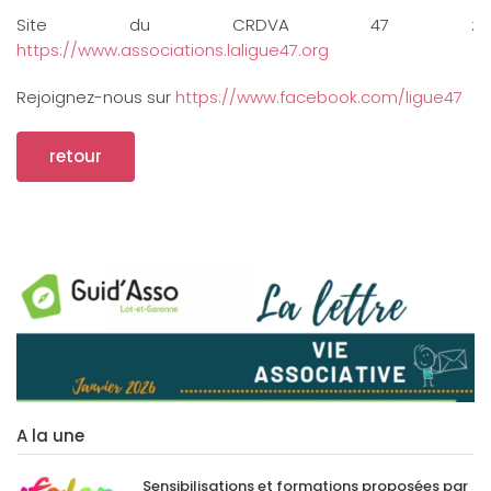
Site du CRDVA 47 :
https://www.associations.laligue47.org
Rejoignez-nous sur
https://www.facebook.com/ligue47
retour
A la une
Sensibilisations et formations proposées par