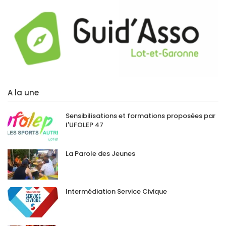
A la une
Sensibilisations et formations proposées par
l'UFOLEP 47
La Parole des Jeunes
Intermédiation Service Civique