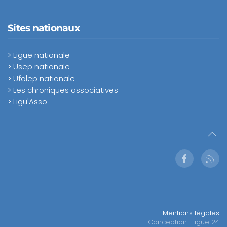
Sites nationaux
> Ligue nationale
> Usep nationale
> Ufolep nationale
> Les chroniques associatives
> Ligu'Asso
Mentions légales
Conception : Ligue 24