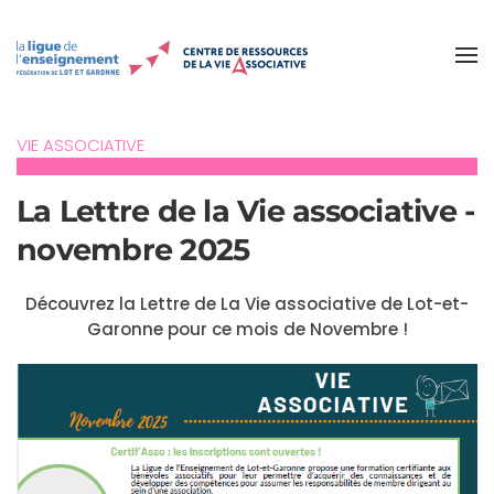
Accéder au contenu principal
VIE ASSOCIATIVE
La Lettre de la Vie associative -
novembre 2025
Découvrez la Lettre de La Vie associative de Lot-et-
Garonne pour ce mois de Novembre !