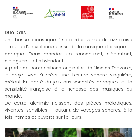
Duo Daïs
Une basse acoustique à six cordes venue du jazz croise
la route d’un violoncelle issu de la musique classique et
baroque. Deux mondes se rencontrent, s’écoutent,
dialoguent… et s’hybrident.
À partir de compositions originales de Nicolas Thevenin,
le projet vise à créer une texture sonore singulière,
mêlant la liberté du jazz aux sonorités baroques, et la
sensibilité française à la richesse des musiques du
monde.
De cette alchimie naissent des pièces mélodiques,
vivantes, sensibles — autant de voyages sonores, à la
fois intimes et ouverts sur l’ailleurs.