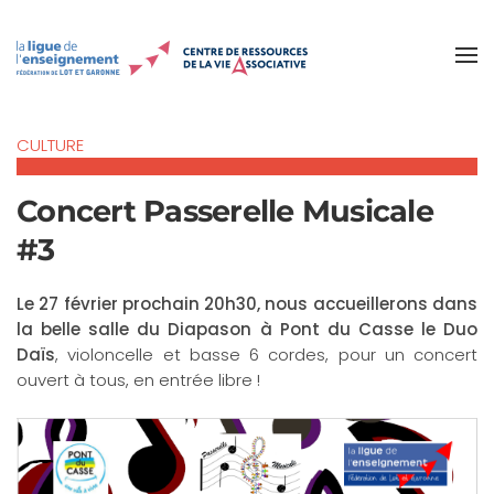
Accéder au contenu principal
CULTURE
Concert Passerelle Musicale
#3
Le 27 février prochain 20h30, nous accueillerons dans
la belle salle du Diapason à Pont du Casse le Duo
Daïs
, violoncelle et basse 6 cordes, pour un concert
ouvert à tous, en entrée libre !