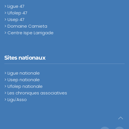
> Ligue 47
> Ufolep 47
> Usep 47
> Domaine Camieta
> Centre Ispe Larrigade
Sites nationaux
> Ligue nationale
> Usep nationale
> Ufolep nationale
> Les chroniques associatives
> Ligu'Asso