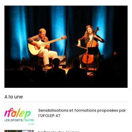
A la une
Sensibilisations et formations proposées par
l'UFOLEP 47